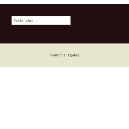
Rechercher :
Mentions légales