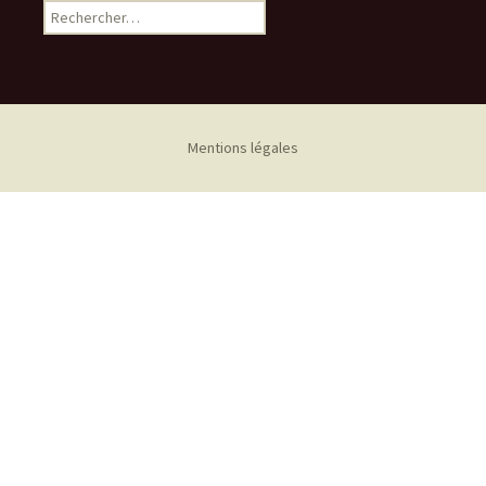
Rechercher :
Mentions légales