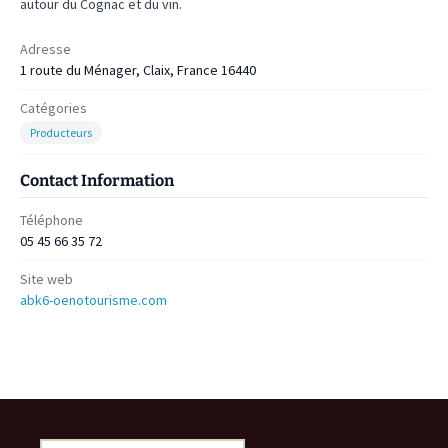
autour du Cognac et du vin.
Adresse
1 route du Ménager, Claix, France 16440
Catégories
Producteurs
Contact Information
Téléphone
05 45 66 35 72
Site web
abk6-oenotourisme.com