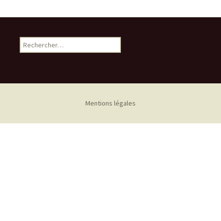
Rechercher :
Mentions légales