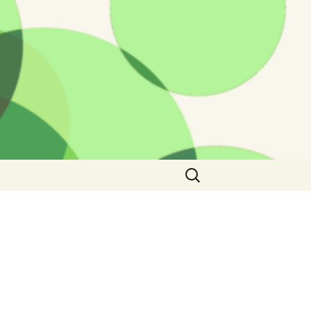
Rechercher :