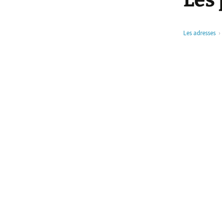
Les 
Les adresses