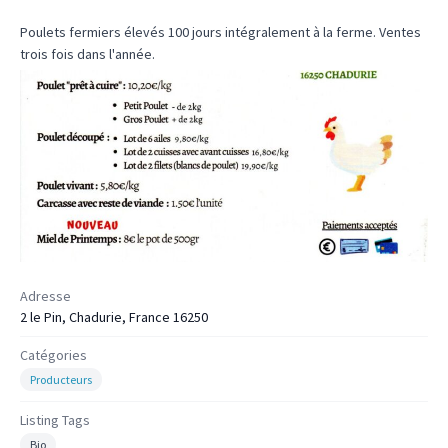
Poulets fermiers élevés 100 jours intégralement à la ferme. Ventes
trois fois dans l'année.
Adresse
2 le Pin, Chadurie, France 16250
Catégories
Producteurs
Listing Tags
Bio