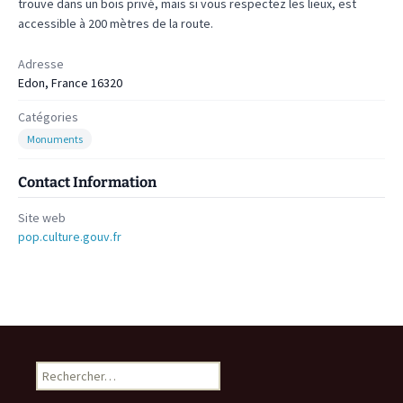
trouve dans un bois privé, mais si vous respectez les lieux, est
accessible à 200 mètres de la route.
Adresse
Edon, France 16320
Catégories
Monuments
Contact Information
Site web
pop.culture.gouv.fr
Rechercher :