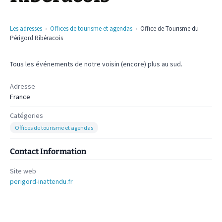
Les adresses
Offices de tourisme et agendas
Office de Tourisme du
Périgord Ribéracois
Tous les événements de notre voisin (encore) plus au sud.
Adresse
France
Catégories
Offices de tourisme et agendas
Contact Information
Site web
perigord-inattendu.fr