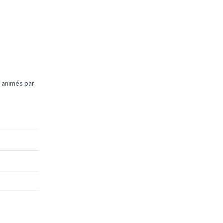
e animés par