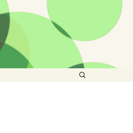
Rechercher :