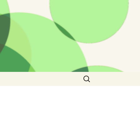
Rechercher :