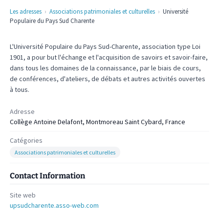
Les adresses
Associations patrimoniales et culturelles
Université
Populaire du Pays Sud Charente
L'Université Populaire du Pays Sud-Charente, association type Loi
1901, a pour but l'échange et l'acquisition de savoirs et savoir-faire,
dans tous les domaines de la connaissance, par le biais de cours,
de conférences, d'ateliers, de débats et autres activités ouvertes
à tous.
Adresse
Collège Antoine Delafont, Montmoreau Saint Cybard, France
Catégories
Associations patrimoniales et culturelles
Contact Information
Site web
upsudcharente.asso-web.com