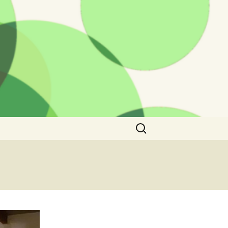
Rechercher :