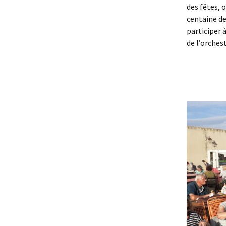
des fêtes, o
centaine de
participer 
de l’orchest