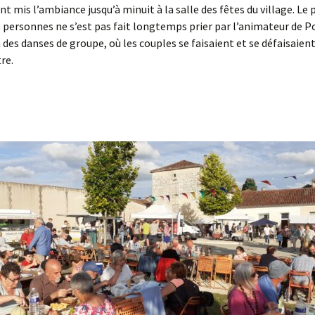
nt mis l’ambiance jusqu’à minuit à la salle des fêtes du village. Le 
 personnes ne s’est pas fait longtemps prier par l’animateur de P
à des danses de groupe, où les couples se faisaient et se défaisaie
re.