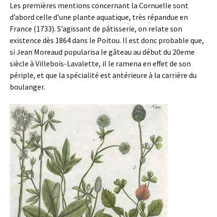
Les premières mentions concernant la Cornuelle sont
d’abord celle d’une plante aquatique, très répandue en
France (1733). S’agissant de pâtisserie, on relate son
existence dès 1864 dans le Poitou. Il est donc probable que,
si Jean Moreaud popularisa le gâteau au début du 20eme
siècle à Villebois-Lavalette, il le ramena en effet de son
périple, et que la spécialité est antérieure à la carrière du
boulanger.