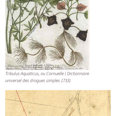
Tribulus Aquaticus, ou Cornuelle ( Dictionnaire
universel des drogues simples 1733).