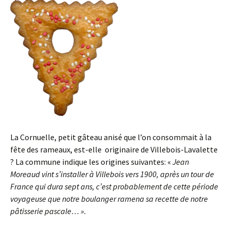
La Cornuelle, petit gâteau anisé que l’on consommait à la
fête des rameaux, est-elle originaire de Villebois-Lavalette
? La commune indique les origines suivantes: «
Jean
Moreaud vint s’installer à Villebois vers 1900, après un tour de
France qui dura sept ans, c’est probablement de cette période
voyageuse que notre boulanger ramena sa recette de notre
pâtisserie pascale… ».