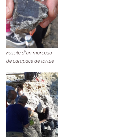
Fossile d’un morceau
de carapace de tortue