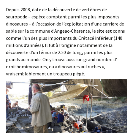
Depuis 2008, date de la découverte de vertèbres de
sauropode – espèce comptant parmi les plus imposants
dinosaures – à l’occasion de l’exploitation d’une carrière de
sable sur la commune d’Angeac-Charente, le site est connu
comme l’un des plus importants du Crétacé inférieur (140
millions d’années). Il fut à l’origine notamment de la
découverte d’un fémur de 2.20 de long, parmi les plus
grands au monde. On y trouve aussi un grand nombre d’
ornithomimosaures, ou « dinosaures autruches »,
vraisemblablement un troupeau piégé.