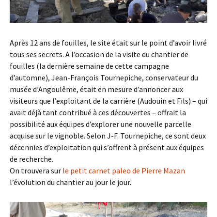
Après 12 ans de fouilles, le site était sur le point d’avoir livré
tous ses secrets. A l’occasion de la visite du chantier de
fouilles (la dernière semaine de cette campagne
d’automne), Jean-François Tournepiche, conservateur du
musée d’Angoulême, était en mesure d’annoncer aux
visiteurs que l’exploitant de la carrière (Audouin et Fils) – qui
avait déjà tant contribué à ces découvertes – offrait la
possibilité aux équipes d’explorer une nouvelle parcelle
acquise sur le vignoble. Selon J-F. Tournepiche, ce sont deux
décennies d’exploitation qui s’offrent à présent aux équipes
de recherche.
On trouvera sur
le petit carnet paleo de Pierre Mazan
l’évolution du chantier au jour le jour.