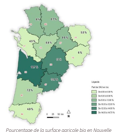
Pourcentage de la surface agricole bio en Nouvelle