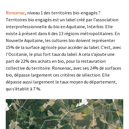
Ronsenac
, niveau 1 des territoires bio-engagés ?
Territoires bio engagés est un label créé par l’association
interprofessionnelle du bio en Aquitaine, Interbio. Elle
existe à présent dans 6 des 13 régions métropolitaines. En
Nouvelle Aquitaine, les cultures bio doivent représenter
15% de la surface agricole pour accéder au label. C’est, avec
l’Occitanie, le plus fort taux du label. A cela s’ajoute une
part de 22% des achats en bio, pour la restauration
collective du territoire. Ronsenac, avec ses 24% de surfaces
bio, dépasse largement ces critères de sélection. Elle
dépasse aussi largement le taux moyen du département,
qui s’établit à 7 %.