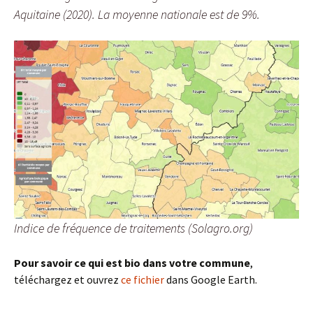
Aquitaine (2020). La moyenne nationale est de 9%.
Indice de fréquence de traitements (Solagro.org)
Pour savoir ce qui est bio dans votre commune
,
téléchargez et ouvrez
ce fichier
dans Google Earth.