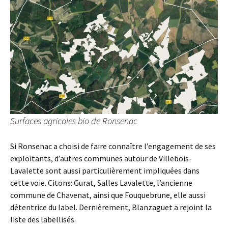
Surfaces agricoles bio de Ronsenac
Si Ronsenac a choisi de faire connaître l’engagement de ses
exploitants, d’autres communes autour de Villebois-
Lavalette sont aussi particulièrement impliquées dans
cette voie. Citons: Gurat, Salles Lavalette, l’ancienne
commune de Chavenat, ainsi que Fouquebrune, elle aussi
détentrice du label. Dernièrement, Blanzaguet a rejoint la
liste des labellisés.