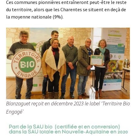
Ces communes pionnières entraîneront peut-être le reste
du territoire, alors que les Charentes se situent en deçà de
la moyenne nationale (9%).
Blanzaguet reçoit en décembre 2023 le label ‘Territoire Bio
Engagé’