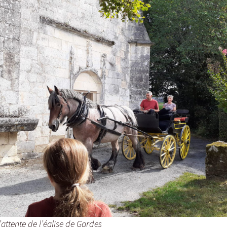
’attente de l’église de Gardes