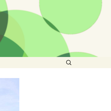
Rechercher :