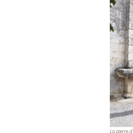
La pierre d