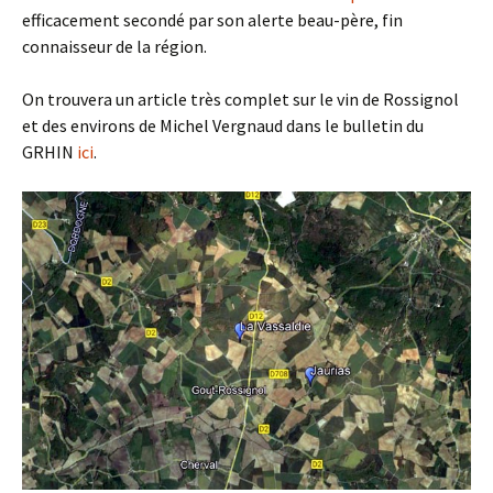
efficacement secondé par son alerte beau-père, fin
connaisseur de la région.
On trouvera un article très complet sur le vin de Rossignol
et des environs de Michel Vergnaud dans le bulletin du
GRHIN
ici
.