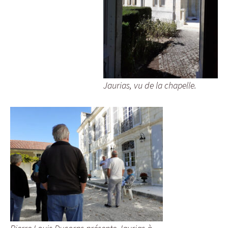
Jaurias, vu de la chapelle.