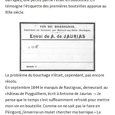
témoigne l’étiquette des premières bouteilles apparue au
XIXe siècle.
Le problème du bouchage n’était, cependant, pas encore
résolu.
En septembre 1844 le marquis de Rastignac, demeurant au
château de Puyguilhem, écrit à Antoine de Jaurias : « Je
pense que le temps s’est suffisamment refroidi pour mettre
mon vin en bouteille. Comme on ne sait pas le faire en
Périgord, j’enverrai un mulet chercher ma barrique.» La