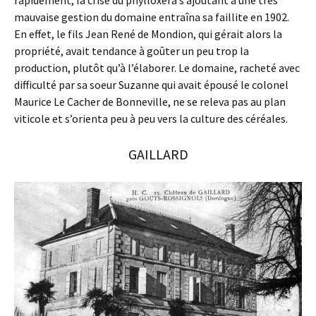
mauvaise gestion du domaine entraîna sa faillite en 1902.
En effet, le fils Jean René de Mondion, qui gérait alors la
propriété, avait tendance à goûter un peu trop la
production, plutôt qu’à l’élaborer. Le domaine, racheté avec
difficulté par sa soeur Suzanne qui avait épousé le colonel
Maurice Le Cacher de Bonneville, ne se releva pas au plan
viticole et s’orienta peu à peu vers la culture des céréales.
GAILLARD