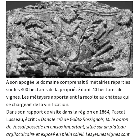
A son apogée le domaine comprenait 9 métairies réparties
sur les 400 hectares de la propriété dont 40 hectares de
vignes. Les métayers apportaient la récolte au château qui
se chargeait de la vinification.
Dans son rapport de visite dans la région en 1864, Pascal
Lusseau, écrit : «
Dans le crû de Goûts-Rossignols, M. le baron
de Vassal possède un enclos important, situé sur un plateau
argilocalcaire et exposé en plein soleil. Les jeunes vignes sont