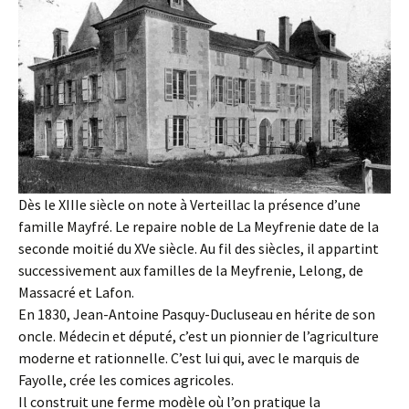
Dès le XIIIe siècle on note à Verteillac la présence d’une
famille Mayfré. Le repaire noble de La Meyfrenie date de la
seconde moitié du XVe siècle. Au fil des siècles, il appartint
successivement aux familles de la Meyfrenie, Lelong, de
Massacré et Lafon.
En 1830, Jean-Antoine Pasquy-Ducluseau en hérite de son
oncle. Médecin et député, c’est un pionnier de l’agriculture
moderne et rationnelle. C’est lui qui, avec le marquis de
Fayolle, crée les comices agricoles.
Il construit une ferme modèle où l’on pratique la