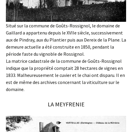
Situé sur la commune de Goûts-Rossignol, le domaine de
Gaillard a appartenu depuis le XVIIe siècle, successivement
aux de Pindray, aux du Plantier puis aux Dereix de la Plane. La
demeure actuelle a été construite en 1850, pendant la
période faste du vignoble de Rossignol.
La matrice cadastrale de la commune de Goûts-Rossignol
indique que la propriété comptait 28 hectares de vignes en
1833. Malheureusement le cuvier et le chai ont disparu. Il en
est de même des archives concernant la viticulture sur le
domaine.
LA MEYFRENIE