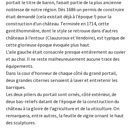
portait le titre de baron, faisait partie de la plus ancienne
noblesse de notre région. Dès 1686 un permis de construire
était demandé (cela existait déjà à l’époque !) pour la
construction d’un château. Terminée en 1714, cette
gentilhommière, dont le style se retrouve dans d’autres
châteaux à l’entour (Clauzuroux et Vendoire), est typique de
cette glorieuse époque évoquée plus haut.
L’aile gauche était consacrée presque entièrement au cuvier
et au chai. Il ne reste malheureusement aucune trace des
équipements.
Dans la cour d’honneur de chaque côté du grand portail,
deux grandes citernes servaient à laver et entretenir les
barriques.
Les deux piliers du portail sont ornés, côté extérieur, de
deux bas-reliefs datant de l’époque de la construction du
château à la gloire de l’agriculture et de la viticulture. On
remarquera, entre autres, la feuille de vigne ornant le haut
des sculptures.