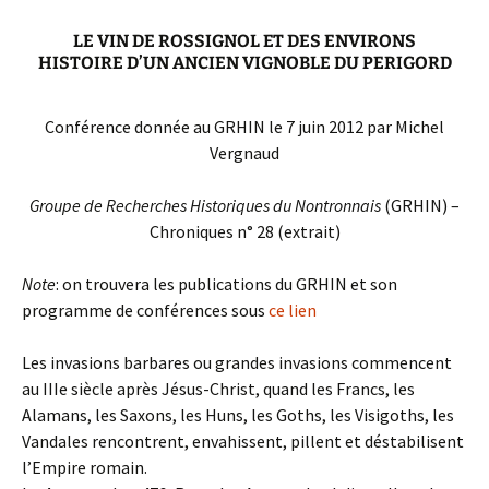
LE VIN DE ROSSIGNOL ET DES ENVIRONS
HISTOIRE D’UN ANCIEN VIGNOBLE DU PERIGORD
Conférence donnée au GRHIN le 7 juin 2012 par Michel
Vergnaud
Groupe de Recherches Historiques du Nontronnais
(GRHIN) –
Chroniques n° 28 (extrait)
Note
: on trouvera les publications du GRHIN et son
programme de conférences sous
ce lien
Les invasions barbares ou grandes invasions commencent
au IIIe siècle après Jésus-Christ, quand les Francs, les
Alamans, les Saxons, les Huns, les Goths, les Visigoths, les
Vandales rencontrent, envahissent, pillent et déstabilisent
l’Empire romain.