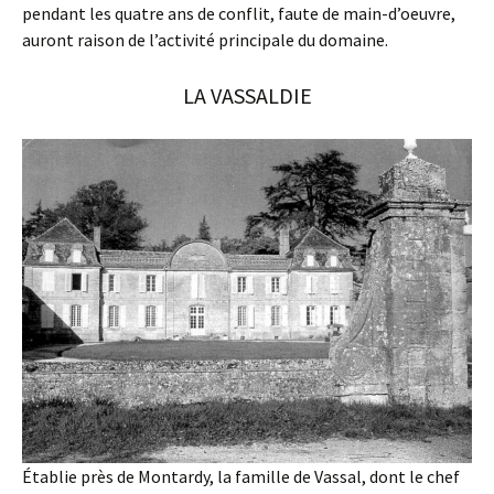
pendant les quatre ans de conflit, faute de main-d’oeuvre,
auront raison de l’activité principale du domaine.
LA VASSALDIE
Établie près de Montardy, la famille de Vassal, dont le chef